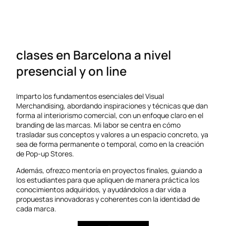
clases en Barcelona a nivel
presencial y on line
Imparto los fundamentos esenciales del Visual
Merchandising, abordando inspiraciones y técnicas que dan
forma al interiorismo comercial, con un enfoque claro en el
branding de las marcas. Mi labor se centra en cómo
trasladar sus conceptos y valores a un espacio concreto, ya
sea de forma permanente o temporal, como en la creación
de Pop-up Stores.
Además, ofrezco mentoría en proyectos finales, guiando a
los estudiantes para que apliquen de manera práctica los
conocimientos adquiridos, y ayudándolos a dar vida a
propuestas innovadoras y coherentes con la identidad de
cada marca.