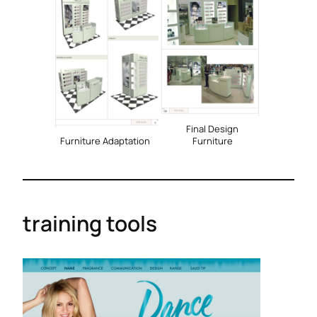
Final Design
Furniture Adaptation
Furniture
training tools