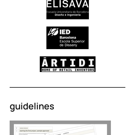
guidelines