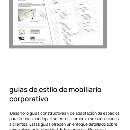
guias de estilo de mobiliario
corporativo
·Desarrollo guías constructivas y de adaptación de espacios
para tiendas por departamentos, corners o presentaciones
a clientes. Estas guías ofrecen un enfoque detallado sobre
cómo plasmar la identidad de la marca en diferentes