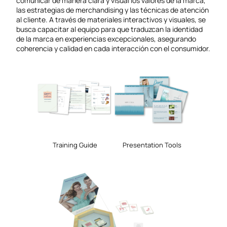
comunicar de manera clara y visual los valores de la marca,
las estrategias de merchandising y las técnicas de atención
al cliente. A través de materiales interactivos y visuales, se
busca capacitar al equipo para que traduzcan la identidad
de la marca en experiencias excepcionales, asegurando
coherencia y calidad en cada interacción con el consumidor.
Training Guide
Presentation Tools