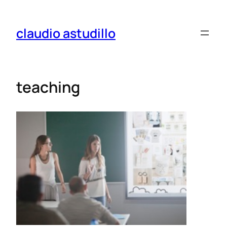
claudio astudillo
teaching