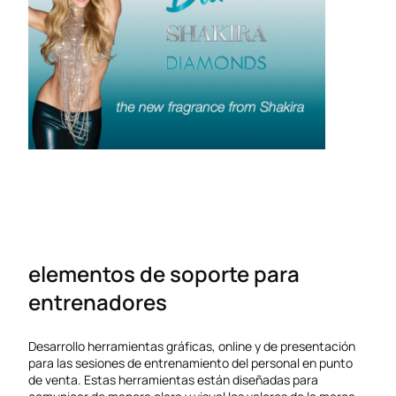
elementos de soporte para
entrenadores
Desarrollo herramientas gráficas, online y de presentación
para las sesiones de entrenamiento del personal en punto
de venta. Estas herramientas están diseñadas para