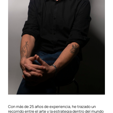
Con más de 25 años de experiencia, he trazado un
recorrido entre el arte y la estrategia dentro del mundo