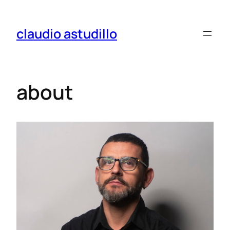
claudio astudillo
about